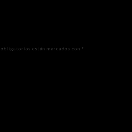
obligatorios están marcados con
*