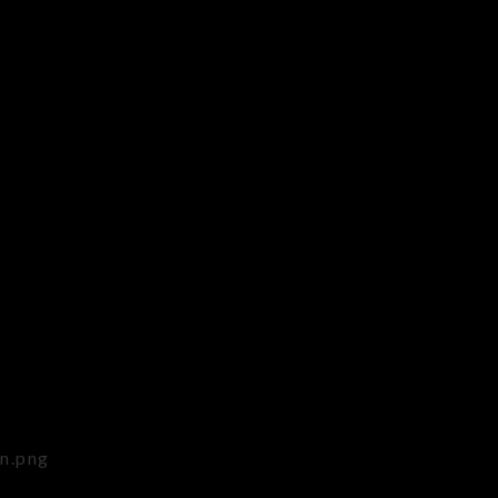
n.png